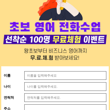
이름
나이
연락처
주소