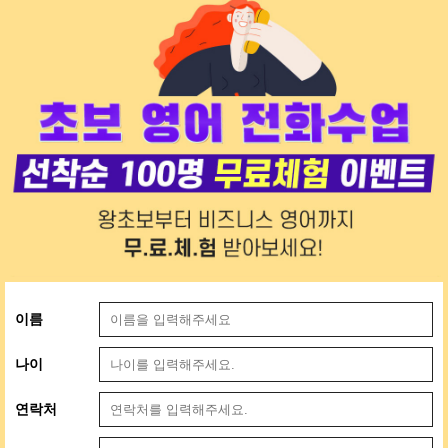
이름
나이
연락처