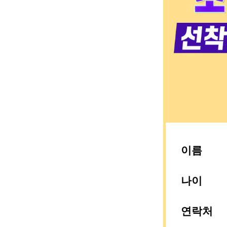
이름
나이
연락처