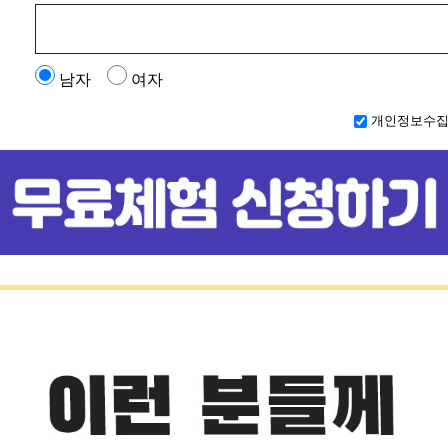
남자
여자
개인정보수